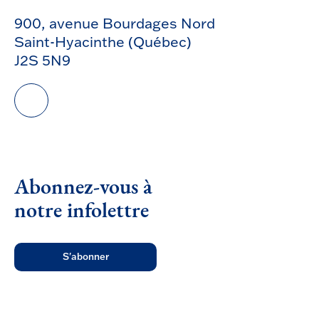
900, avenue Bourdages Nord
Saint-Hyacinthe (Québec)
J2S 5N9
Abonnez-vous à
notre infolettre
S'abonner