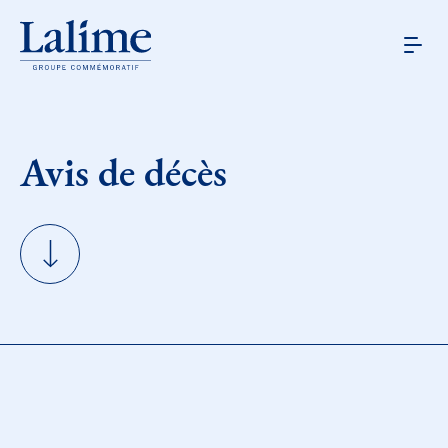
Avis de décès