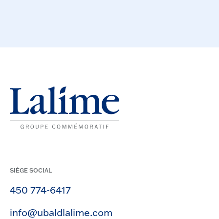
SIÈGE SOCIAL
450 774-6417
info@ubaldlalime.com