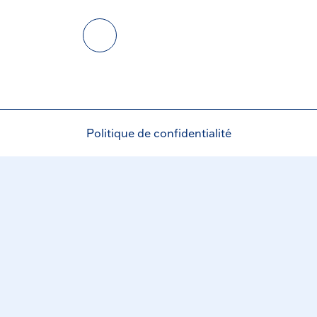
Politique de confidentialité