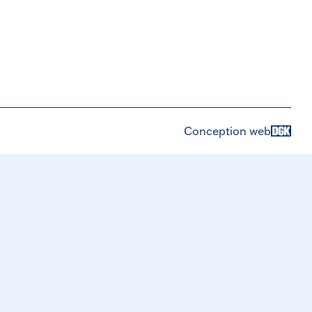
Conception web