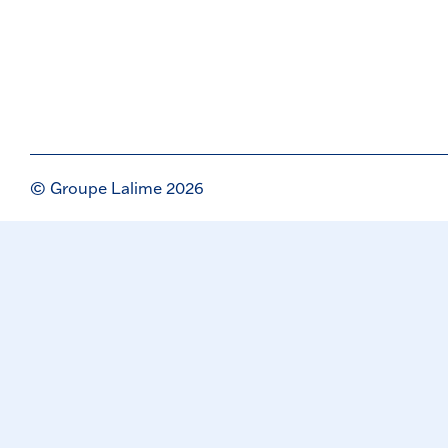
© Groupe Lalime 2026