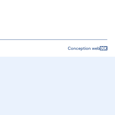
Conception web