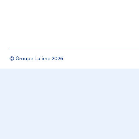
© Groupe Lalime 2026