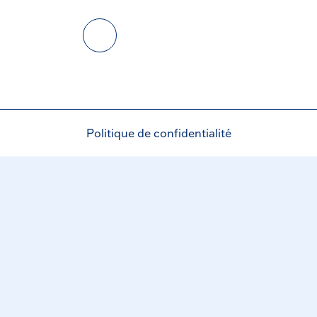
Politique de confidentialité