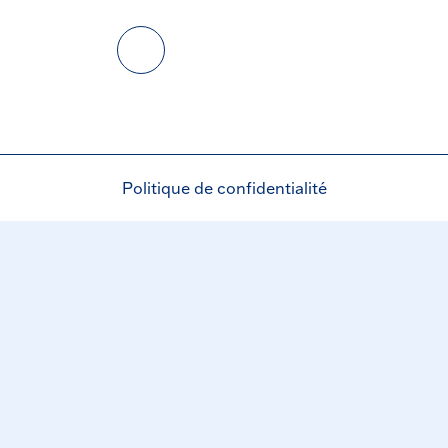
Politique de confidentialité