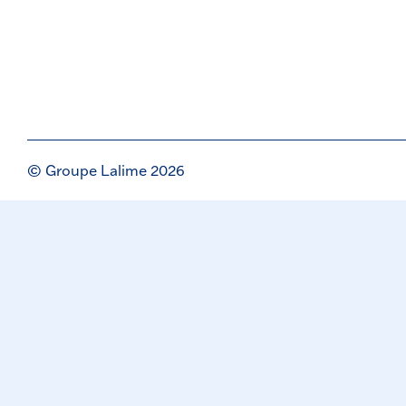
© Groupe Lalime 2026