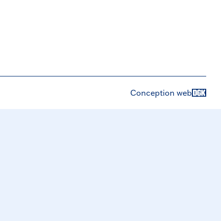
Conception web