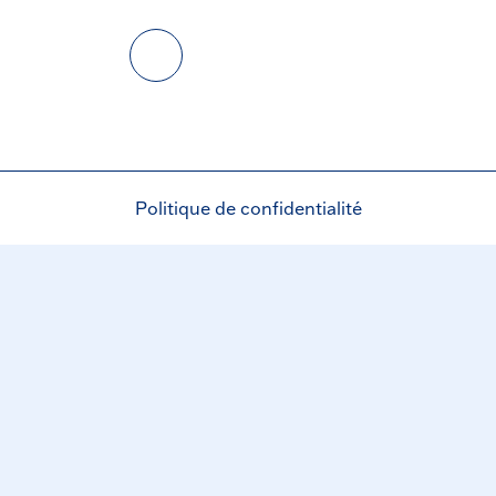
Politique de confidentialité