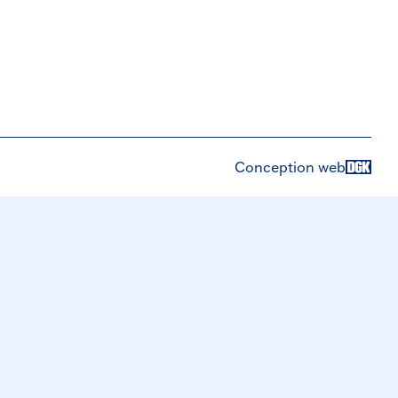
Conception web