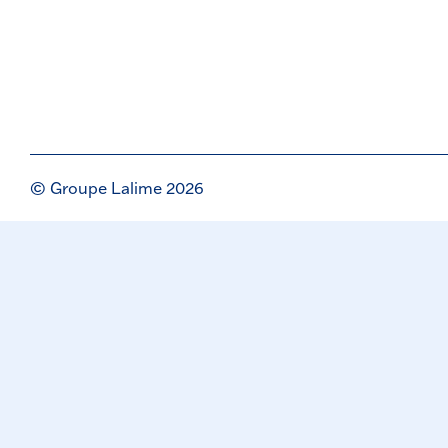
© Groupe Lalime 2026