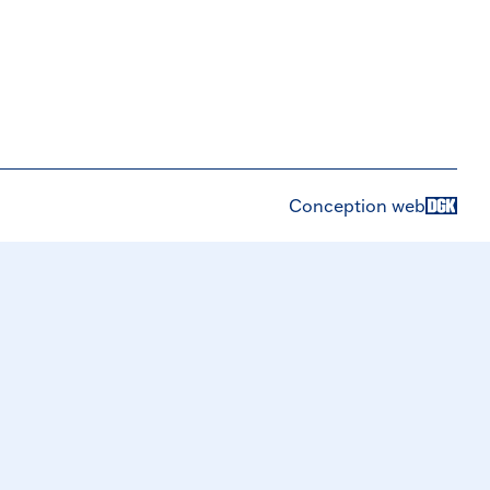
Conception web