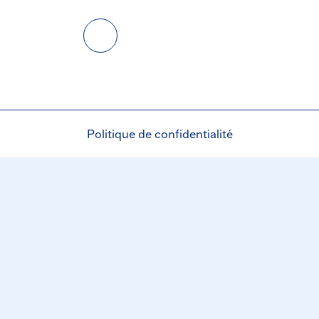
Politique de confidentialité