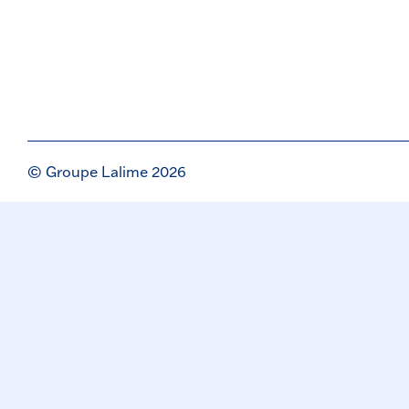
© Groupe Lalime 2026