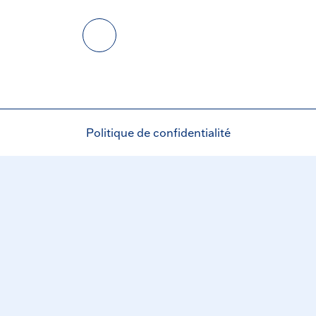
Politique de confidentialité