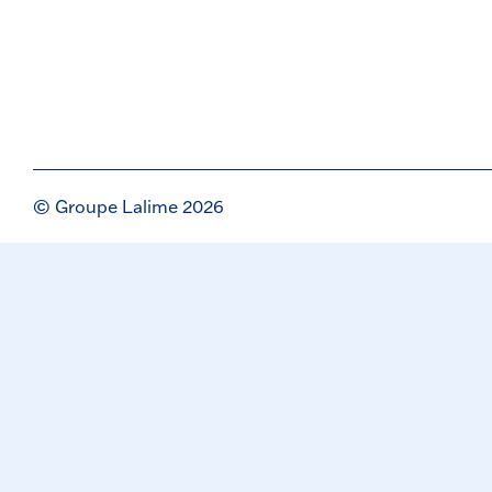
© Groupe Lalime 2026