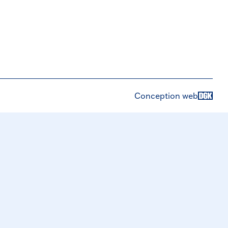
Conception web