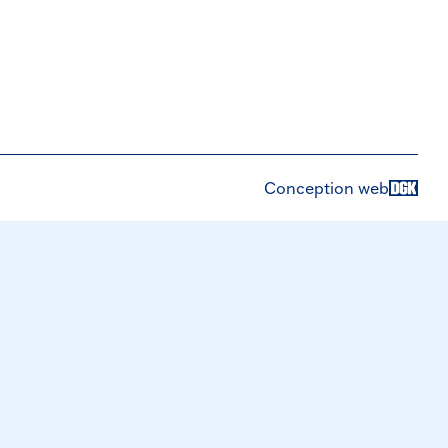
Conception web