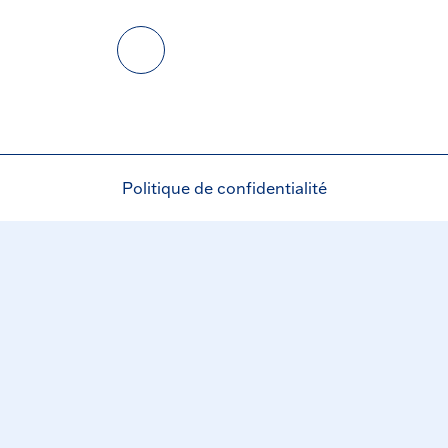
Politique de confidentialité