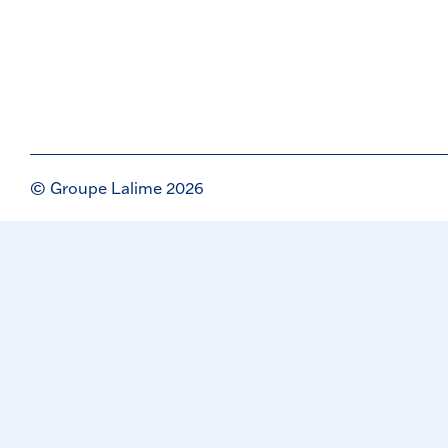
© Groupe Lalime 2026