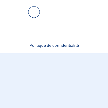
Politique de confidentialité