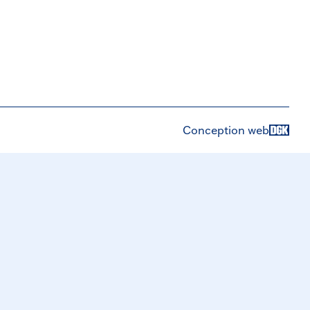
Conception web