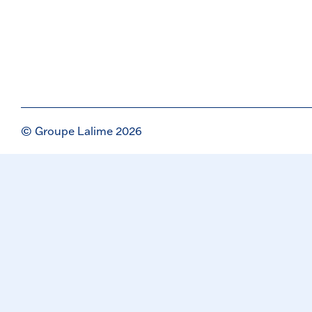
© Groupe Lalime 2026