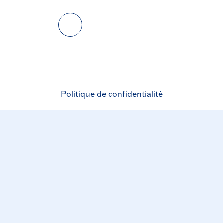
Politique de confidentialité