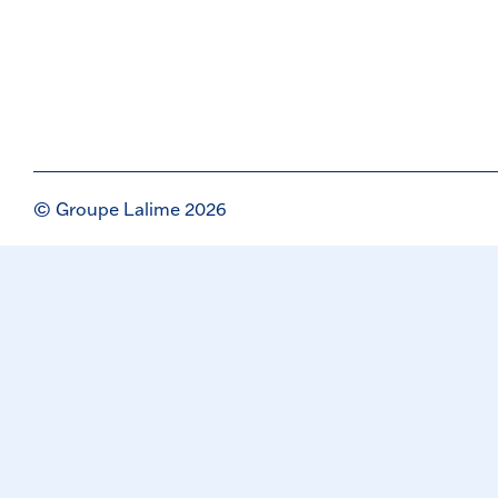
© Groupe Lalime 2026