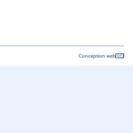
Conception web