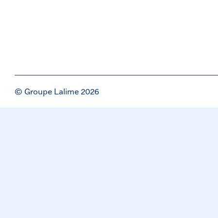
© Groupe Lalime 2026