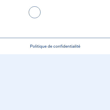
Politique de confidentialité