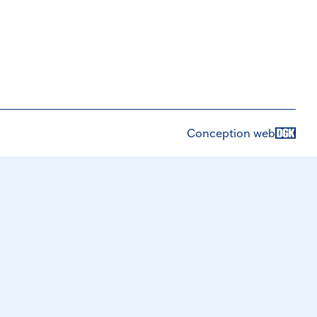
Conception web