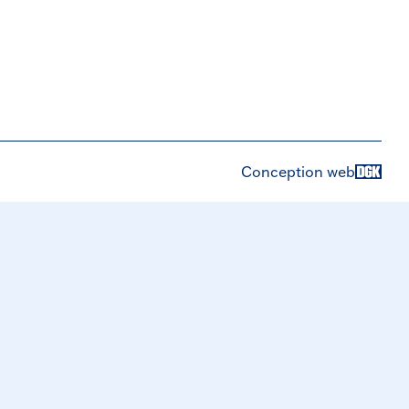
Conception web