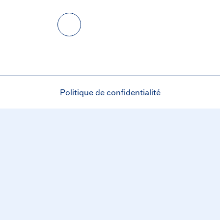
Politique de confidentialité