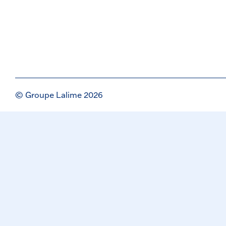
© Groupe Lalime 2026