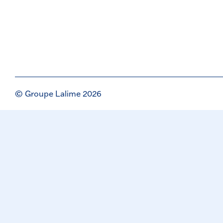
© Groupe Lalime 2026