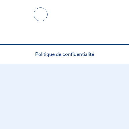
Politique de confidentialité