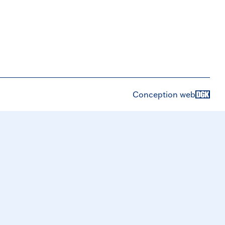
Conception web