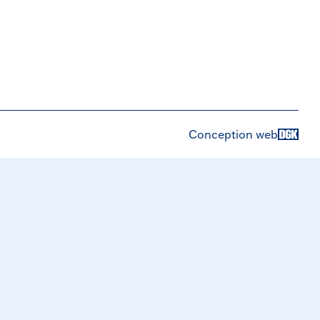
Conception web