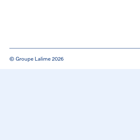
© Groupe Lalime 2026