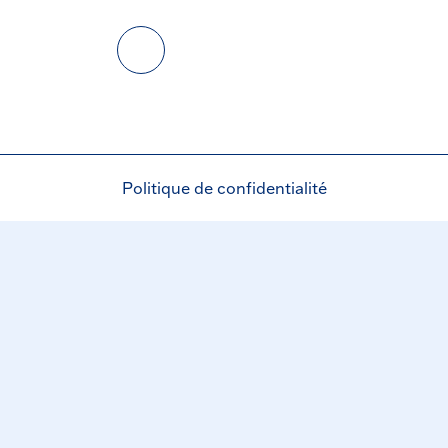
Politique de confidentialité