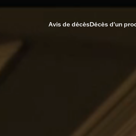
Avis de décès
Décès d'un pro